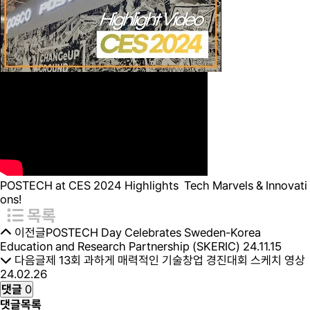
POSTECH at CES 2024 Highlights Tech Marvels & Innovati
ons!
목록
이전글
POSTECH Day Celebrates Sweden-Korea
Education and Research Partnership (SKERIC)
24.11.15
다음글
제 13회 과하게 매력적인 기술창업 경진대회 스케치 영상
24.02.26
댓글
0
댓글목록