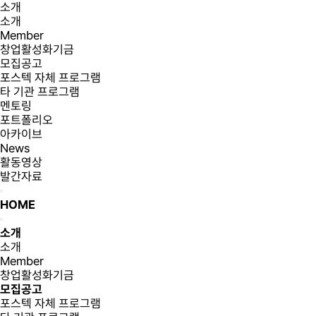
소개
소개
Member
창업활성화기금
모집공고
포스텍 자체 프로그램
타 기관 프로그램
멘토링
포트폴리오
아카이브
News
활동영상
발간자료
HOME
소개
소개
Member
창업활성화기금
모집공고
포스텍 자체 프로그램