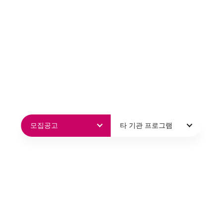
모집공고
타 기관 프로그램