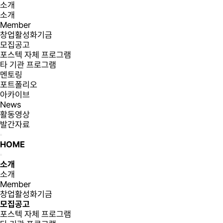
소개
소개
Member
창업활성화기금
모집공고
포스텍 자체 프로그램
타 기관 프로그램
멘토링
포트폴리오
아카이브
News
활동영상
발간자료
HOME
소개
소개
Member
창업활성화기금
모집공고
포스텍 자체 프로그램