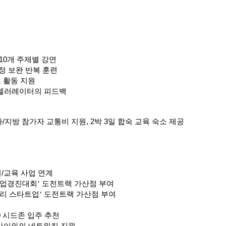
10개 주제별 강연
정 보완 반복 훈련
 활동 지원
셀러레이터의 피드백
/지방 참가자 교통비 지원, 2박 3일 합숙 교육 숙소 제공
/교육 사업 연계
창업경진대회’ 도전트랙 가산점 부여
리 스타트업’ 도전트랙 가산점 부여
0 시드존 입주 추천