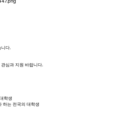
습니다.
 관심과 지원 바랍니다.
 대학생
 하는 전국의 대학생