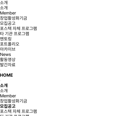
소개
소개
Member
창업활성화기금
모집공고
포스텍 자체 프로그램
타 기관 프로그램
멘토링
포트폴리오
아카이브
News
활동영상
발간자료
HOME
소개
소개
Member
창업활성화기금
모집공고
포스텍 자체 프로그램