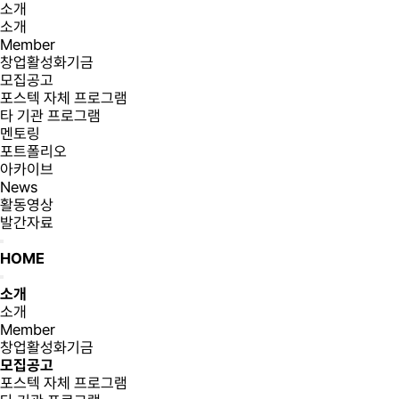
소개
소개
Member
창업활성화기금
모집공고
포스텍 자체 프로그램
타 기관 프로그램
멘토링
포트폴리오
아카이브
News
활동영상
발간자료
HOME
소개
소개
Member
창업활성화기금
모집공고
포스텍 자체 프로그램