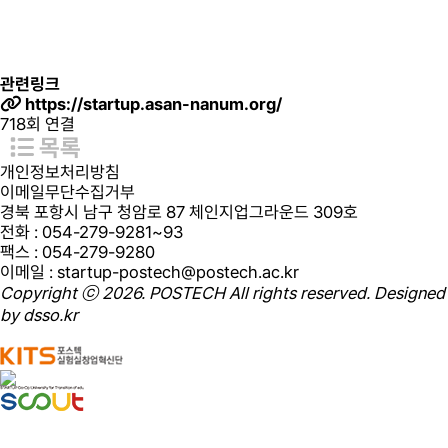
관련링크
https://startup.asan-nanum.org/
718회 연결
목록
개인정보처리방침
이메일무단수집거부
경북 포항시 남구 청암로 87 체인지업그라운드 309호
전화
: 054-279-9281~93
팩스
: 054-279-9280
이메일
: startup-postech@postech.ac.kr
Copyright ⓒ 2026. POSTECH All rights reserved. Designed
by
dsso.kr