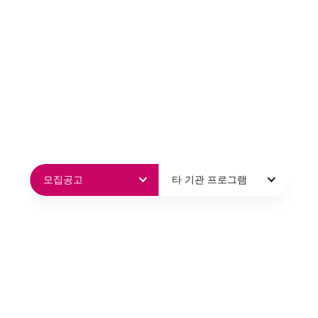
모집공고
타 기관 프로그램