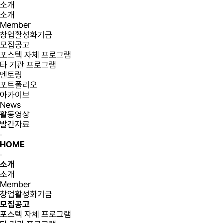
소개
소개
Member
창업활성화기금
모집공고
포스텍 자체 프로그램
타 기관 프로그램
멘토링
포트폴리오
아카이브
News
활동영상
발간자료
HOME
소개
소개
Member
창업활성화기금
모집공고
포스텍 자체 프로그램