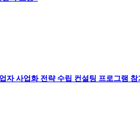
 창업자 사업화 전략 수립 컨설팅 프로그램 참가