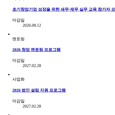
초기창업기업 성장을 위한 세무·재무 실무 교육 참가자 모집 안
마감일
2026.08.12
멘토링
2026 창업 멘토링 프로그램
마감일
2027.02.28
사업화
2026 법인 설립 지원 프로그램
마감일
2027.02.28