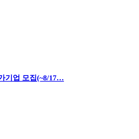
기업 모집(~8/17…