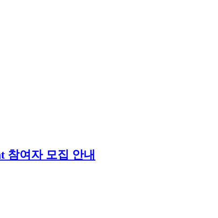
Grant 참여자 모집 안내