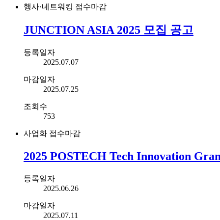
행사·네트워킹
접수마감
JUNCTION ASIA 2025 모집 공고
등록일자
2025.07.07
마감일자
2025.07.25
조회수
753
사업화
접수마감
2025 POSTECH Tech Innovation 
등록일자
2025.06.26
마감일자
2025.07.11