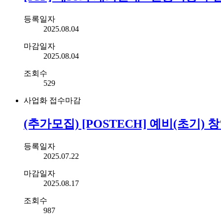
등록일자
2025.08.04
마감일자
2025.08.04
조회수
529
사업화
접수마감
(추가모집) [POSTECH] 예비(초기)
등록일자
2025.07.22
마감일자
2025.08.17
조회수
987