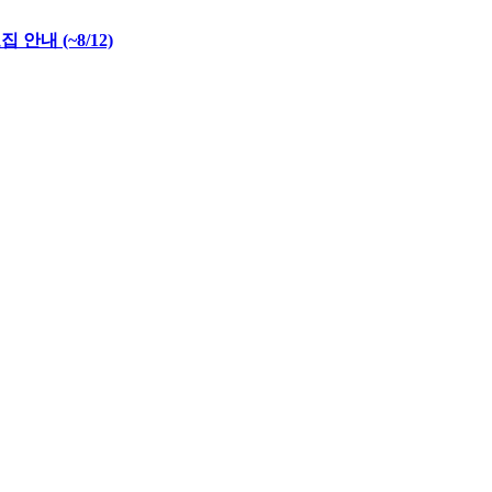
내 (~8/12)